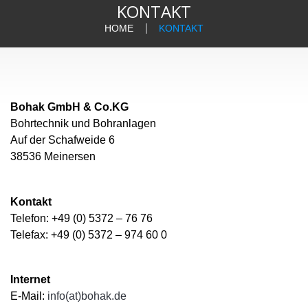
KONTAKT
HOME
KONTAKT
Bohak GmbH & Co.KG
Bohrtechnik und Bohranlagen
Auf der Schafweide 6
38536 Meinersen
Kontakt
Telefon: +49 (0) 5372 – 76 76
Telefax: +49 (0) 5372 – 974 60 0
Internet
E-Mail:
info(at)bohak.de