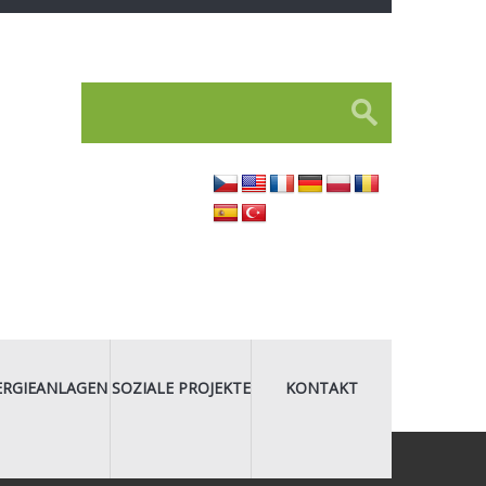
ERGIEANLAGEN
SOZIALE PROJEKTE
KONTAKT