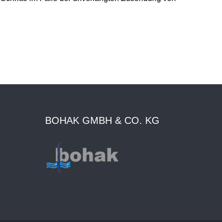
BOHAK GMBH & CO. KG