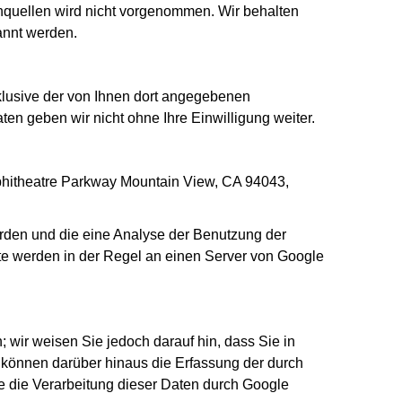
quellen wird nicht vorgenommen. Wir behalten
annt werden.
lusive der von Ihnen dort angegebenen
en geben wir nicht ohne Ihre Einwilligung weiter.
mphitheatre Parkway Mountain View, CA 94043,
rden und die eine Analyse der Benutzung der
te werden in der Regel an einen Server von Google
 wir weisen Sie jedoch darauf hin, dass Sie in
 können darüber hinaus die Erfassung der durch
e die Verarbeitung dieser Daten durch Google