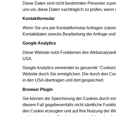
Diese Daten sind nicht bestimmten Personen zuor
uns vor, diese Daten nachträglich zu prüfen, wenn
Kontaktformular
Wenn Sie uns per Kontaktformular Anfragen zukom
Kontaktdaten zwecks Bearbeitung der Anfrage und f
Google Analytics
Diese Website nutzt Funktionen des Webanalysedie
USA.
Google Analytics verwendet so genannte "Cookies"
Website durch Sie ermöglichen. Die durch den Coo
in den USA übertragen und dort gespeichert.
Browser Plugin
Sie können die Speicherung der Cookies durch eine
diesem Fall gegebenenfalls nicht sämtliche Funkt
den Cookie erzeugten und auf Ihre Nutzung der We