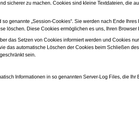
 und sicherer zu machen. Cookies sind kleine Textdateien, die a
d so genannte „Session-Cookies“. Sie werden nach Ende Ihres
diese löschen. Diese Cookies ermöglichen es uns, Ihren Brows
über das Setzen von Cookies informiert werden und Cookies nur
owie das automatische Löschen der Cookies beim Schließen des 
geschränkt sein.
atisch Informationen in so genannten Server-Log Files, die Ihr 