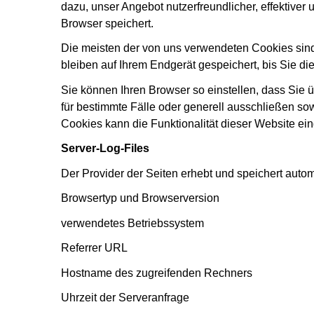
dazu, unser Angebot nutzerfreundlicher, effektiver
Browser speichert.
Die meisten der von uns verwendeten Cookies sin
bleiben auf Ihrem Endgerät gespeichert, bis Sie 
Sie können Ihren Browser so einstellen, dass Sie 
für bestimmte Fälle oder generell ausschließen s
Cookies kann die Funktionalität dieser Website ein
Server-Log-Files
Der Provider der Seiten erhebt und speichert autom
Browsertyp und Browserversion
verwendetes Betriebssystem
Referrer URL
Hostname des zugreifenden Rechners
Uhrzeit der Serveranfrage