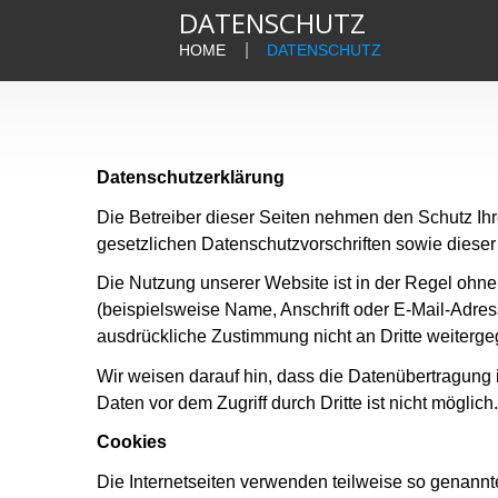
DATENSCHUTZ
HOME
DATENSCHUTZ
Datenschutzerklärung
Die Betreiber dieser Seiten nehmen den Schutz Ih
gesetzlichen Datenschutzvorschriften sowie dieser
Die Nutzung unserer Website ist in der Regel oh
(beispielsweise Name, Anschrift oder E-Mail-Adress
ausdrückliche Zustimmung nicht an Dritte weiterg
Wir weisen darauf hin, dass die Datenübertragung 
Daten vor dem Zugriff durch Dritte ist nicht möglich.
Cookies
Die Internetseiten verwenden teilweise so genann