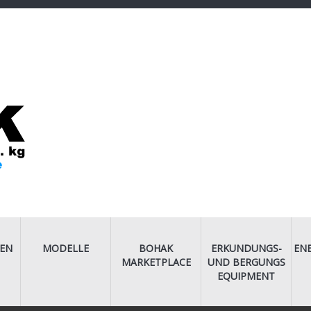
EN
MODELLE
BOHAK
ERKUNDUNGS-
EN
MARKETPLACE
UND BERGUNGS
EQUIPMENT