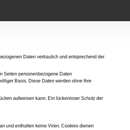
nbezogenen Daten vertraulich und entsprechend der
ren Seiten personenbezogene Daten
iwilliger Basis. Diese Daten werden ohne Ihre
slücken aufweisen kann. Ein lückenloser Schutz der
an und enthalten keine Viren. Cookies dienen