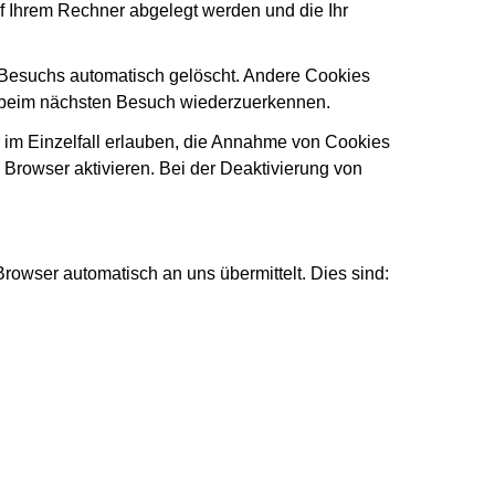
uf Ihrem Rechner abgelegt werden und die Ihr
 Besuchs automatisch gelöscht. Andere Cookies
er beim nächsten Besuch wiederzuerkennen.
 im Einzelfall erlauben, die Annahme von Cookies
Browser aktivieren. Bei der Deaktivierung von
Browser automatisch an uns übermittelt. Dies sind: